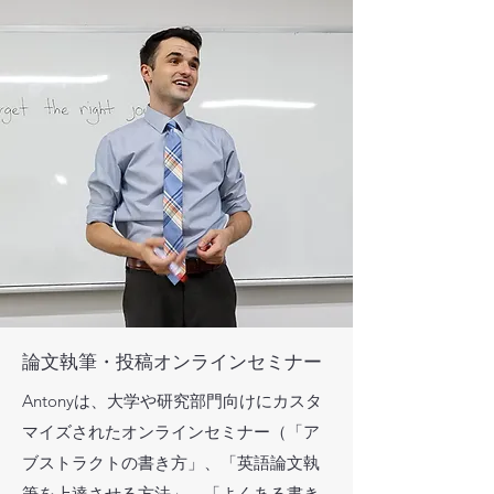
論文執筆・投稿オンラインセミナー
Antonyは、大学や研究部門向けにカスタ
マイズされたオンラインセミナー（「ア
ブストラクトの書き方」、「英語論文執
筆を上達させる方法」、「よくある書き