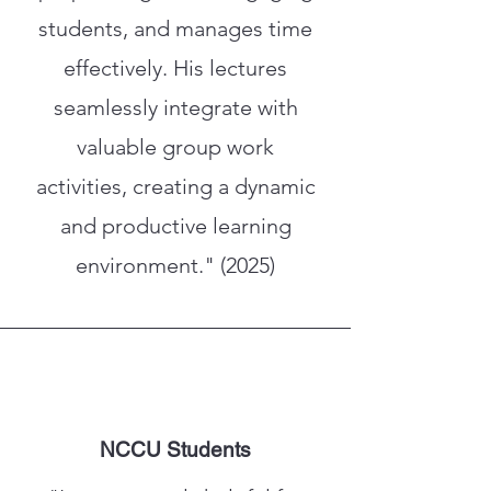
students, and manages time
effectively. His lectures
seamlessly integrate with
valuable group work
activities, creating a dynamic
and productive learning
environment." (2025)
NCCU Students