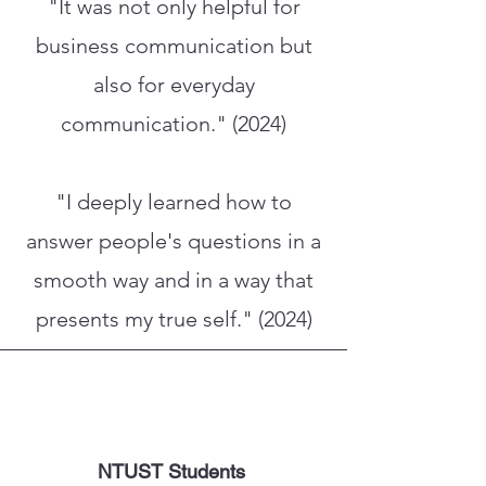
"It was not only helpful for
business communication but
also for everyday
communication." (2024)
"I deeply learned how to
answer people's questions in a
smooth way and in a way that
presents my true self." (2024)
NTUST Students