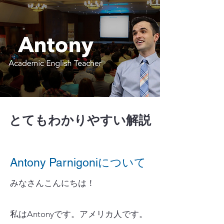
とてもわかりやすい解説
Antony Parnigoniについて
みなさんこんにちは！
私はAntonyです。アメリカ人です。