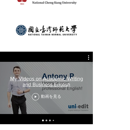
My Videos on Academic Writing
and Business English
動画を見る