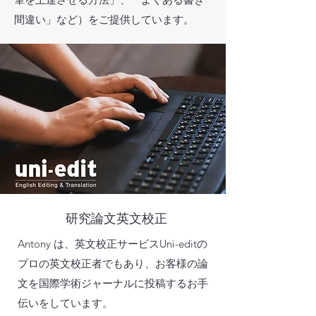
間違い」など）をご提供しています。
研究論文英文校正
Antony は、英文校正サービスUni-editの
プロの英文校正者でもあり、お客様の論
文を国際学術ジャーナルに投稿するお手
伝いをしています。