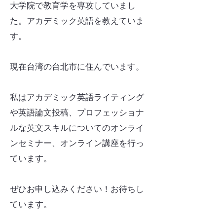
大学院で教育学を専攻していまし
た。アカデミック英語を教えていま
す。
現在台湾の台北市に住んでいます。
私はアカデミック英語ライティング
や英語論文投稿、プロフェッショナ
ルな英文スキルについてのオンライ
ンセミナー、オンライン講座を行っ
ています。
ぜひお申し込みください！お待ちし
ています。