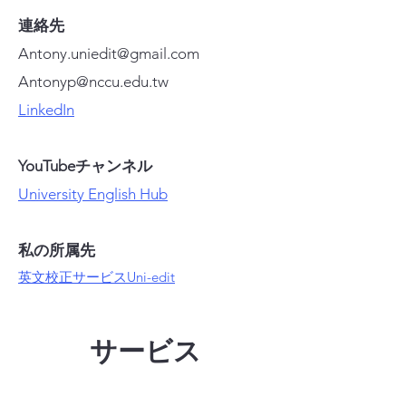
連絡先
Antony.uniedit@gmail.com
Antonyp@nccu.edu.tw
LinkedIn
YouTubeチャンネル
University English Hub
私の所属先
英文校正サービスUni-edit
サービス