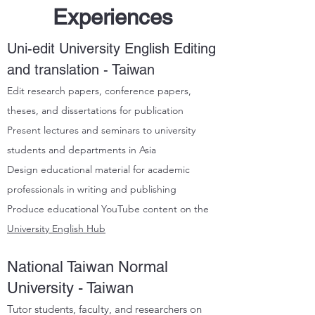
Experiences
Uni-edit University English Editing
and translation - Taiwan
Edit research papers, conference papers,
theses, and dissertations for publication
Present lectures and seminars to university
students and departments in Asia
Design educational material for academic
professionals in writing and publishing
Produce educational YouTube content on the
University English Hub
National Taiwan Normal
University - Taiwan
Tutor students, faculty, and researchers on