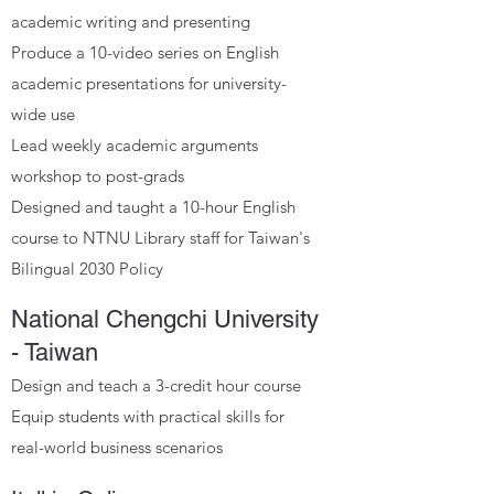
academic writing and presenting
Produce a 10-video series on English
academic presentations for university-
wide use
Lead weekly academic arguments
workshop to post-grads
Designed and taught a 10-hour English
course to NTNU Library staff for Taiwan's
Bilingual 2030 Policy
National Chengchi University
- Taiwan
Design and teach a 3-credit hour course
Equip students with practical skills for
real-world business scenarios